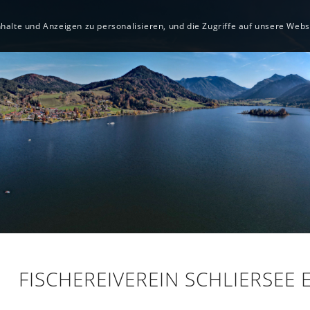
alte und Anzeigen zu personalisieren, und die Zugriffe auf unsere Websi
FISCHEREIVEREIN SCHLIERSEE E