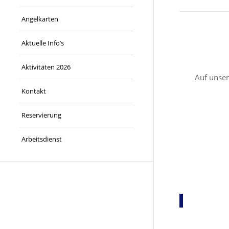
Angelkarten
Aktuelle Info’s
Aktivitäten 2026
Auf unser
Kontakt
Reservierung
Arbeitsdienst