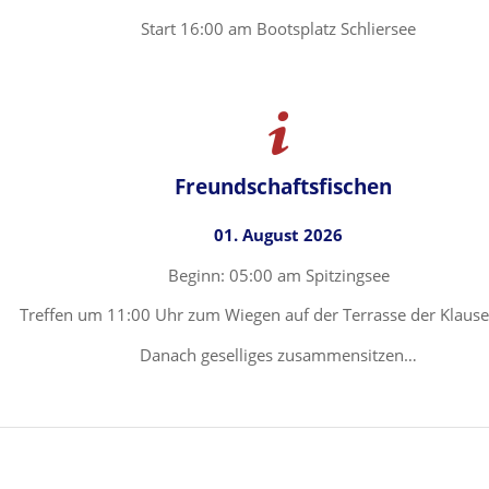
Start 16:00 am Bootsplatz Schliersee
Freundschaftsfischen
01. August 2026
Beginn: 05:00 am Spitzingsee
Treffen um 11:00 Uhr zum Wiegen auf der Terrasse der Klaus
Danach geselliges zusammensitzen…