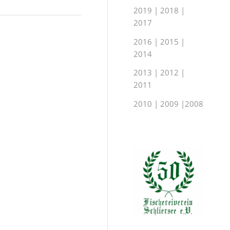
2019
|
2018
|
2017
2016
|
2015
|
2014
2013 | 2012 |
2011
2010 | 2009 |
2008