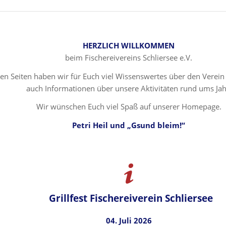
HERZLICH WILLKOMMEN
beim Fischereivereins Schliersee e.V.
en Seiten haben wir für Euch viel Wissenswertes über den Verei
auch Informationen über unsere Aktivitäten rund ums Jah
Wir wünschen Euch viel Spaß auf unserer Homepage.
Petri Heil und „Gsund bleim!“
Grillfest Fischereiverein Schliersee
04. Juli 2026